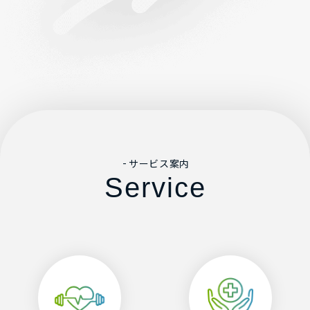
サービス案内
Service