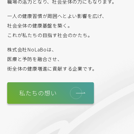
職場の活力となり、社会全体の力にもなります。
一人の健康習慣が周囲へとよい影響を広げ、
社会全体の健康基盤を築く。
これが私たちの目指す社会のかたち。
株式会社NoLaBoは、
医療と予防を融合させ、
街全体の健康増進に貢献する企業です。
私たちの想い