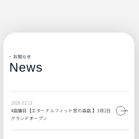
お知らせ
News
2026.02.13
4店舗目【エターナルフィット宮の森店 】3月2日
グランドオープン