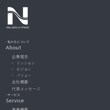
私たちについて
About
企業理念
ミッション
ビジョン
バリュー
会社概要
代表メッセージ
サービス
Service
事業概要