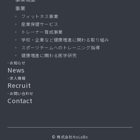
事業
フィットネス事業
産業保健サービス
トレーナー育成事業
学校・企業など健康増進に関わる取り組み
スポーツチームへのトレーニング指導
健康増進に関わる医学研究
お知らせ
News
求人情報
Recruit
お問い合わせ
Contact
© 株式会社NoLaBo