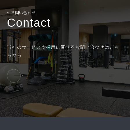
お問い合わせ
Contact
当社のサービスや採用に関するお問い合わせはこち
らから