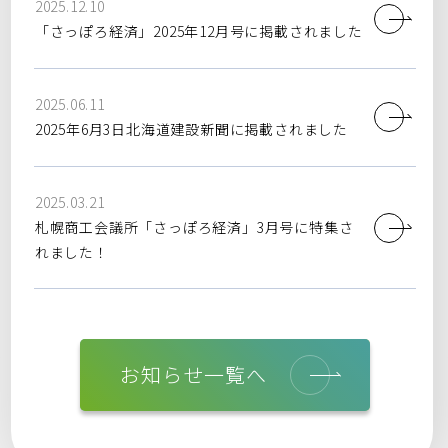
2025.12.10
「さっぽろ経済」2025年12月号に掲載されました
2025.06.11
2025年6月3日北海道建設新聞に掲載されました
2025.03.21
札幌商工会議所「さっぽろ経済」3月号に特集さ
れました！
お知らせ一覧へ