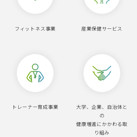
フィットネス事業
産業保健サービス
トレーナー育成事業
大学、企業、自治体と
の
健康増進にかかわる取
り組み