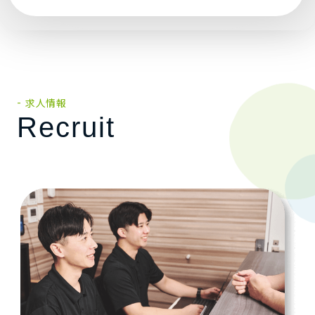
求人情報
Recruit