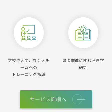
学校や大学、社会人チ
健康増進に関わる医学
ームへの
研究
トレーニング指導
サービス詳細へ