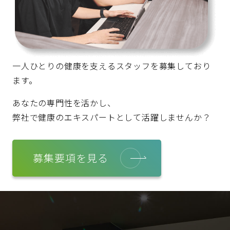
一人ひとりの健康を支えるスタッフを募集しており
ます。
あなたの専門性を活かし、
弊社で健康のエキスパートとして活躍しませんか？
募集要項を見る